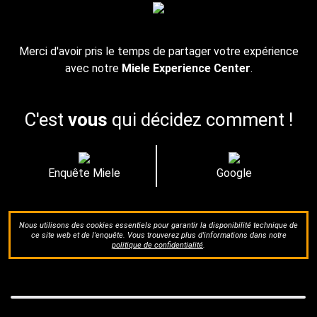
Merci d'avoir pris le temps de partager votre expérience
avec notre
Miele Experience Center
.
C'est
vous
qui décidez comment !
Enquête Miele
Google
Nous utilisons des cookies essentiels pour garantir la disponibilité technique de
ce site web et de l'enquête. Vous trouverez plus d'informations dans notre
politique de confidentialité
.