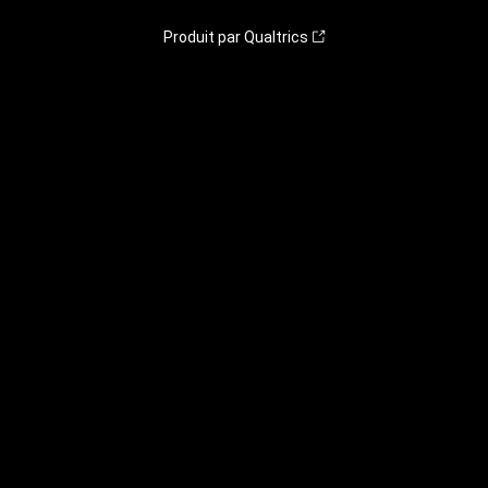
Produit par Qualtrics